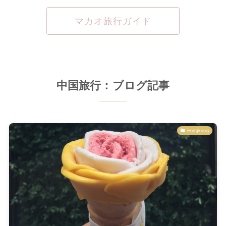
マカオ旅行ガイド
中国旅行：ブログ記事
Hongkong