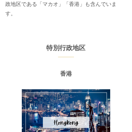
政地区である「マカオ」「香港」も含んでいま
す。
特別行政地区
香港