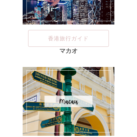
香港旅行ガイド
マカオ