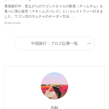
香港旅行中、昔ながらのワゴンスタイルの飲茶（ディムサム）を
食べに美心皇宮（マキシムズパレス）というレストランへ行きま
した。ワゴン式のヤムチャのオーダー方法、…
2017/11/30
中国旅行：ブログ記事一覧
Kiki