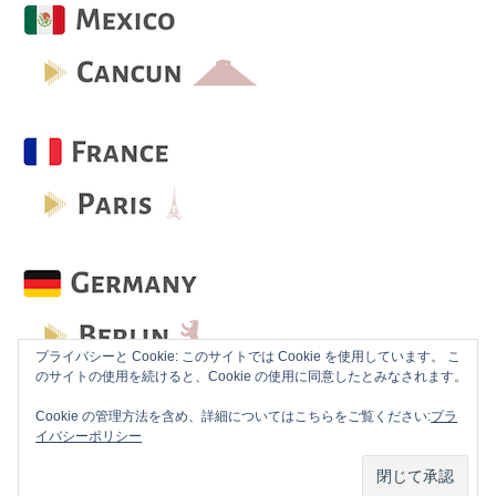
プライバシーと Cookie: このサイトでは Cookie を使用しています。 こ
のサイトの使用を続けると、Cookie の使用に同意したとみなされます。
Cookie の管理方法を含め、詳細についてはこちらをご覧ください:
プラ
イバシーポリシー