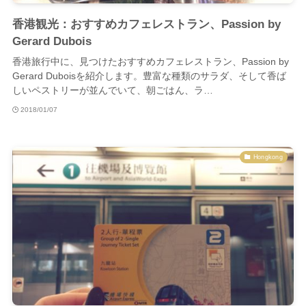
香港観光：おすすめカフェレストラン、Passion by
Gerard Dubois
香港旅行中に、見つけたおすすめカフェレストラン、Passion by
Gerard Duboisを紹介します。豊富な種類のサラダ、そして香ば
しいペストリーが並んでいて、朝ごはん、ラ…
2018/01/07
Hongkong