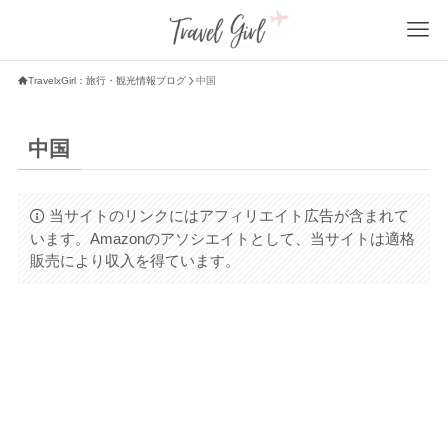
TravelxGirl：旅行・観光情報ブログ
中国
中国
当サイトのリンクにはアフィリエイト広告が含まれて
います。Amazonのアソシエイトとして、当サイトは適格
販売により収入を得ています。