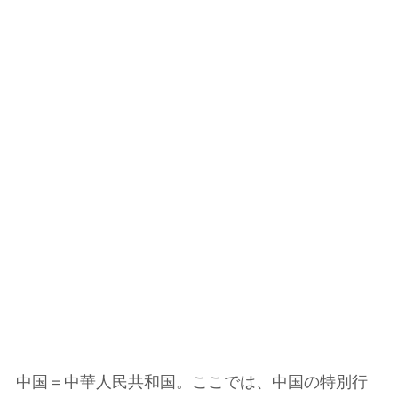
中国＝中華人民共和国。ここでは、中国の特別行