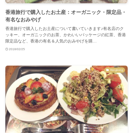
香港旅行で購入したお土産：オーガニック・限定品・
有名なおみやげ
香港旅行で購入したお土産について書いていきます♪有名店のク
ッキー、オーガニックのお茶、かわいいパッケージの紅茶、香港
限定品など、香港の有名＆人気のおみやげを購…
2018/02/25
Hongkong