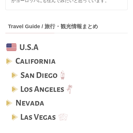
かヨーロッパにも住んでみたいと思っています。
Travel Guide / 旅行・観光情報まとめ