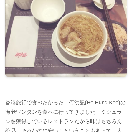
香港旅行で食べたかった、何洪記(Ho Hung Kee)の
海老ワンタンを食べに行ってきました。ミシュラ
ンを獲得しているレストランだから味はもちろん
絶品、それなのに安い！ということもあって、大