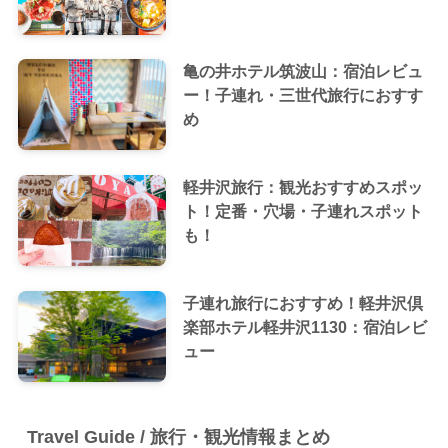
亀の井ホテル筑波山：宿泊レビュ
ー！子連れ・三世代旅行におすす
め
軽井沢旅行：観光おすすめスポッ
ト！定番・穴場・子連れスポット
も！
子連れ旅行におすすめ！軽井沢倶
楽部ホテル軽井沢1130：宿泊レビ
ュー
Travel Guide / 旅行・観光情報まとめ