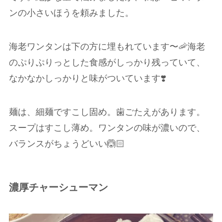
ンの小さいほうを頼みました。
海老ワンタンは下の方に埋もれています〜🦐海老
のぷりぷりっとした食感がしっかり残っていて、
なかなかしっかりと味がついています❣️
麺は、細麺ですこし固め。歯ごたえがあります。
スープはすこし薄め。ワンタンの味が濃いので、
バランスがちょうどいい🙆🏻
濃厚チャーシューマン