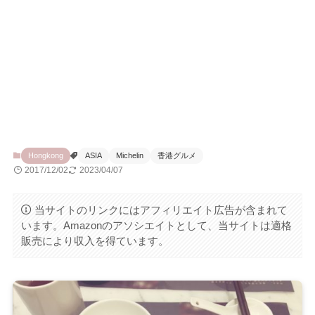
Hongkong
ASIA
Michelin
香港グルメ
2017/12/02
2023/04/07
当サイトのリンクにはアフィリエイト広告が含まれて
います。Amazonのアソシエイトとして、当サイトは適格
販売により収入を得ています。