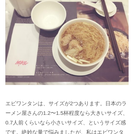
エビワンタンは、サイズが2つあります。日本のラ
ーメン屋さんの1.2〜1.5杯程度なら大きいサイズ、
0.7人前くらいなら小さいサイズ、というサイズ感
です。絶妙な量で悩みましたが、私はエビワンタ