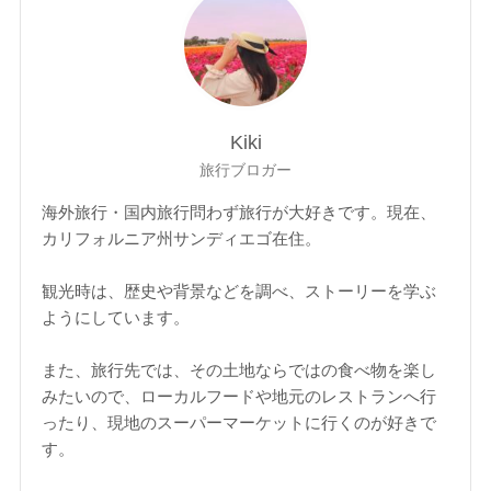
Kiki
旅行ブロガー
海外旅行・国内旅行問わず旅行が大好きです。現在、
カリフォルニア州サンディエゴ在住。
観光時は、歴史や背景などを調べ、ストーリーを学ぶ
ようにしています。
また、旅行先では、その土地ならではの食べ物を楽し
みたいので、ローカルフードや地元のレストランへ行
ったり、現地のスーパーマーケットに行くのが好きで
す。