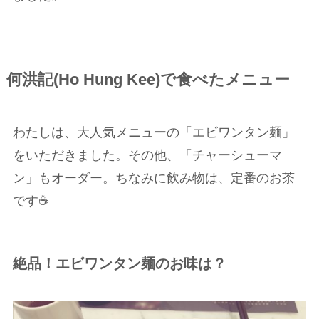
何洪記(Ho Hung Kee)で食べたメニュー
わたしは、大人気メニューの「エビワンタン麺」
をいただきました。その他、「チャーシューマ
ン」もオーダー。ちなみに飲み物は、定番のお茶
です☕️
絶品！エビワンタン麺のお味は？