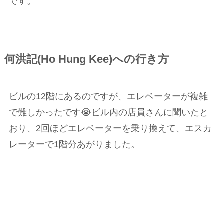
です。
何洪記(Ho Hung Kee)への行き方
ビルの12階にあるのですが、エレベーターが複雑
で難しかったです😭ビル内の店員さんに聞いたと
おり、2回ほどエレベーターを乗り換えて、エスカ
レーターで1階分あがりました。