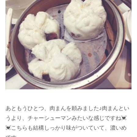
あともうひとつ、肉まんを頼みました♪肉まんとい
うより、チャーシューマンみたいな感じですね💓
💓こちらも結構しっかり味がついていて、濃いめ