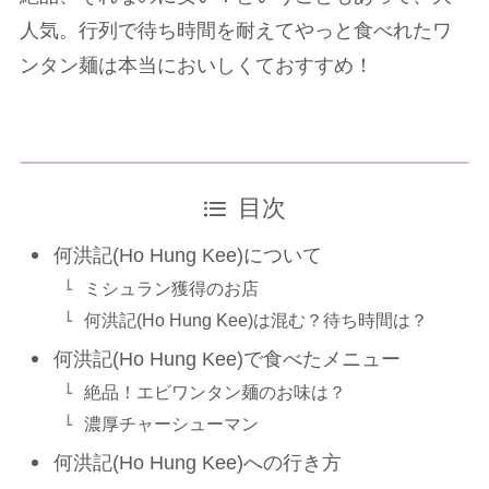
人気。行列で待ち時間を耐えてやっと食べれたワ
ンタン麺は本当においしくておすすめ！
目次
何洪記(Ho Hung Kee)について
ミシュラン獲得のお店
何洪記(Ho Hung Kee)は混む？待ち時間は？
何洪記(Ho Hung Kee)で食べたメニュー
絶品！エビワンタン麺のお味は？
濃厚チャーシューマン
何洪記(Ho Hung Kee)への行き方