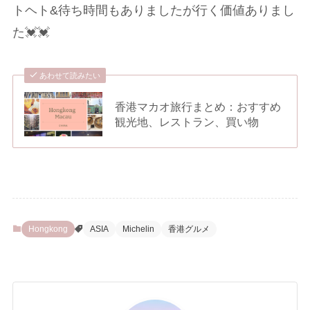
トヘト&待ち時間もありましたが行く価値ありまし
た💓💓
あわせて読みたい
香港マカオ旅行まとめ：おすすめ
観光地、レストラン、買い物
Hongkong
ASIA
Michelin
香港グルメ