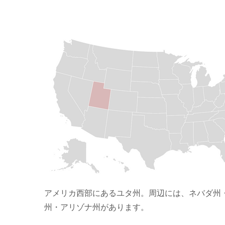
アメリカ西部にあるユタ州。周辺には、ネバダ州
州・アリゾナ州があります。