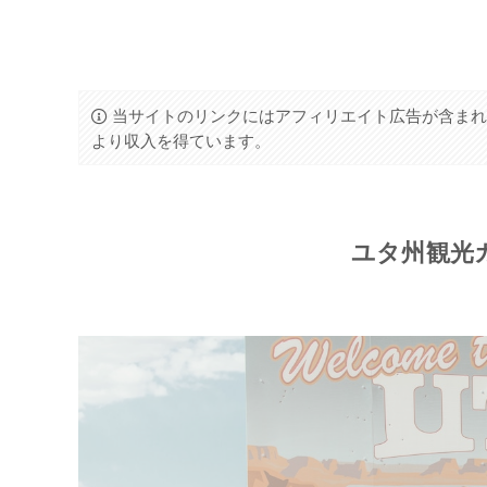
当サイトのリンクにはアフィリエイト広告が含まれ
より収入を得ています。
ユタ州観光