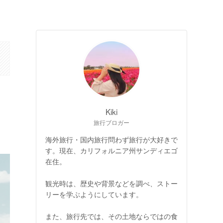
Kiki
旅行ブロガー
海外旅行・国内旅行問わず旅行が大好きで
す。現在、カリフォルニア州サンディエゴ
在住。
観光時は、歴史や背景などを調べ、ストー
リーを学ぶようにしています。
また、旅行先では、その土地ならではの食