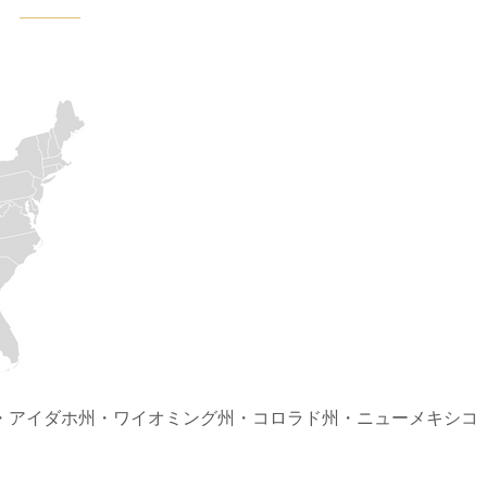
・アイダホ州・ワイオミング州・コロラド州・ニューメキシコ