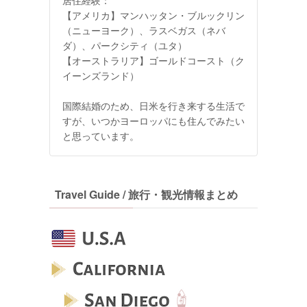
【アメリカ】マンハッタン・ブルックリン
（ニューヨーク）、ラスベガス（ネバ
ダ）、パークシティ（ユタ）
【オーストラリア】ゴールドコースト（ク
イーンズランド）
国際結婚のため、日米を行き来する生活で
すが、いつかヨーロッパにも住んでみたい
と思っています。
Travel Guide / 旅行・観光情報まとめ