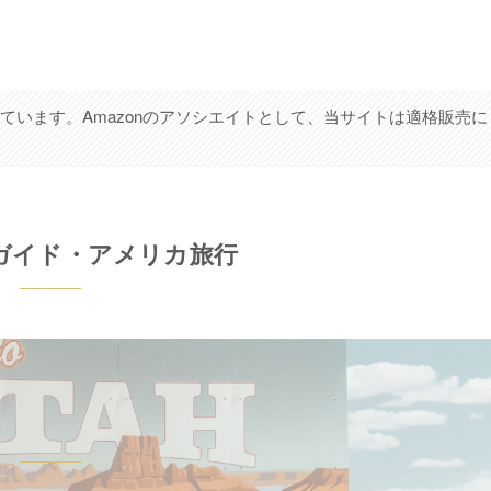
ています。Amazonのアソシエイトとして、当サイトは適格販売に
ガイド・アメリカ旅行