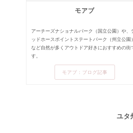
モアブ
アーチーズナショナルパーク（国立公園）や、
ッドホースポイントステートパーク（州立公園
など自然が多くアウトドア好きにおすすめの街
す。
モアブ：ブログ記事
ユタ