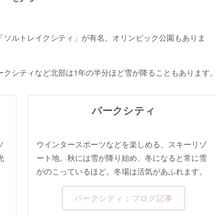
「ソルトレイクシティ」が有名。オリンピック公園もありま
ークシティなど北部は1年の半分ほど雪が降ることもあります
パークシティ
ソ
ウインタースポーツなどを楽しめる、スキーリゾ
光
ート地。秋には雪が降り始め、冬になると常に雪
がのこっているほど。冬場は活気があふれます。
パークシティ：ブログ記事