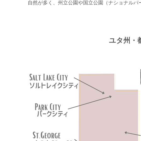
自然が多く、州立公園や国立公園（ナショナルパ
ユタ州・