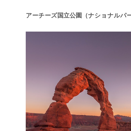
アーチーズ国立公園（ナショナルパ