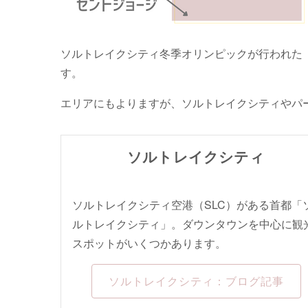
ソルトレイクシティ冬季オリンピックが行われた
す。
エリアにもよりますが、ソルトレイクシティやパ
ソルトレイクシティ
ソルトレイクシティ空港（SLC）がある首都「
ルトレイクシティ」。ダウンタウンを中心に観
スポットがいくつかあります。
ソルトレイクシティ：ブログ記事