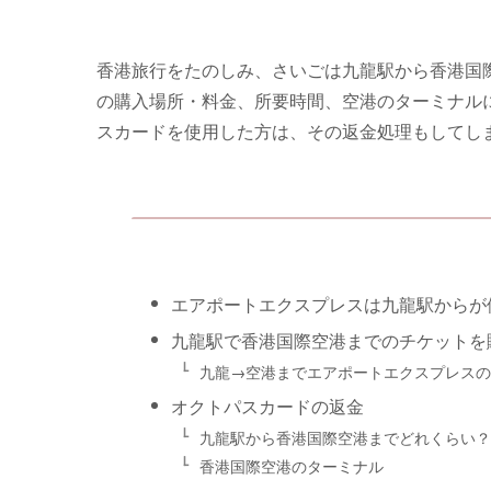
香港旅行をたのしみ、さいごは九龍駅から香港国
の購入場所・料金、所要時間、空港のターミナル
スカードを使用した方は、その返金処理もしてし
エアポートエクスプレスは九龍駅からが
九龍駅で香港国際空港までのチケットを
九龍→空港までエアポートエクスプレスの
オクトパスカードの返金
九龍駅から香港国際空港までどれくらい？
香港国際空港のターミナル