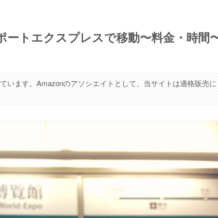
ポートエクスプレスで移動〜料金・時間
ています。Amazonのアソシエイトとして、当サイトは適格販売に