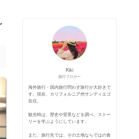
〜
Kiki
旅行ブロガー
海外旅行・国内旅行問わず旅行が大好きで
す。現在、カリフォルニア州サンディエゴ
在住。
観光時は、歴史や背景などを調べ、ストー
リーを学ぶようにしています。
また、旅行先では、その土地ならではの食