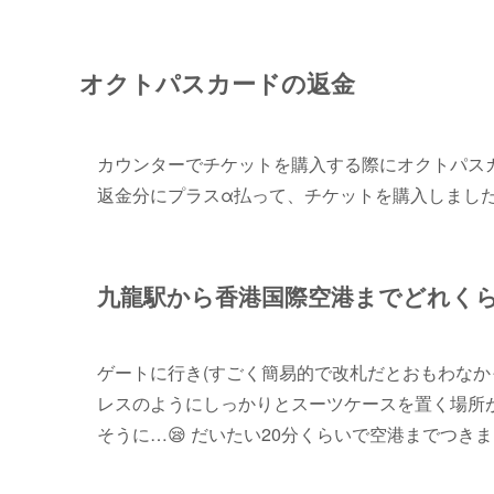
オクトパスカードの返金
カウンターでチケットを購入する際にオクトパス
返金分にプラスα払って、チケットを購入しまし
九龍駅から香港国際空港までどれく
ゲートに行き(すごく簡易的で改札だとおもわなか
レスのようにしっかりとスーツケースを置く場所が
そうに…😪 だいたい20分くらいで空港までつきま