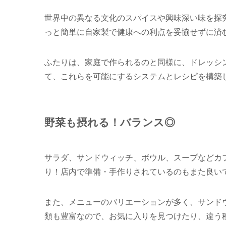
世界中の異なる文化のスパイスや興味深い味を探
っと簡単に自家製で健康への利点を妥協せずに済
ふたりは、家庭で作られるのと同様に、ドレッシ
て、これらを可能にするシステムとレシピを構築
野菜も摂れる！バランス◎
サラダ、サンドウィッチ、ボウル、スープなどカ
り！店内で準備・手作りされているのもまた良い
また、メニューのバリエーションが多く、サンド
類も豊富なので、お気に入りを見つけたり、違う