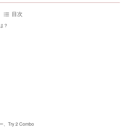
目次
は？
ry 2 Combo