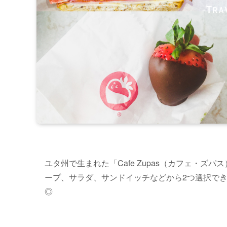
ユタ州で生まれた「Cafe Zupas（カフェ・
ープ、サラダ、サンドイッチなどから2つ選択で
◎