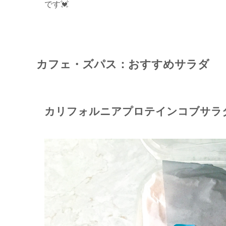
です💓
カフェ・ズパス：おすすめサラダ
カリフォルニアプロテインコブサラ