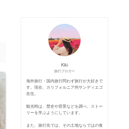
Kiki
旅行ブロガー
海外旅行・国内旅行問わず旅行が大好きで
す。現在、カリフォルニア州サンディエゴ
在住。
観光時は、歴史や背景などを調べ、ストー
リーを学ぶようにしています。
また、旅行先では、その土地ならではの食