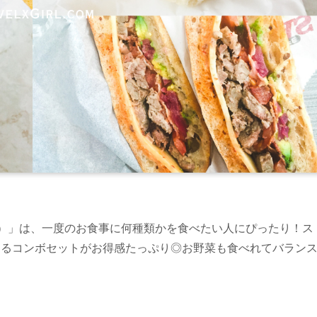
ズパス）」は、一度のお食事に何種類かを食べたい人にぴったり！ス
きるコンボセットがお得感たっぷり◎お野菜も食べれてバラン