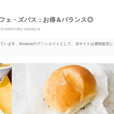
フェ・ズパス：お得＆バランス◎
2020/07/28
2024/02/14
ています。Amazonのアソシエイトとして、当サイトは適格販売に