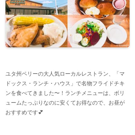
ユタ州ペリーの大人気ローカルレストラン、「マ
ドックス・ランチ・ハウス」で名物フライドチキ
ンを食べてきました〜！ランチメニューは、ボリ
ュームたっぷりなのに安くてお得なので、お昼が
おすすめです💕