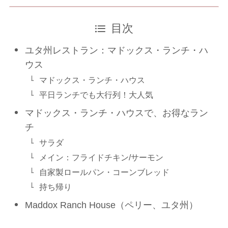
目次
ユタ州レストラン：マドックス・ランチ・ハ
ウス
マドックス・ランチ・ハウス
平日ランチでも大行列！大人気
マドックス・ランチ・ハウスで、お得なラン
チ
サラダ
メイン：フライドチキン/サーモン
自家製ロールパン・コーンブレッド
持ち帰り
Maddox Ranch House（ペリー、ユタ州）