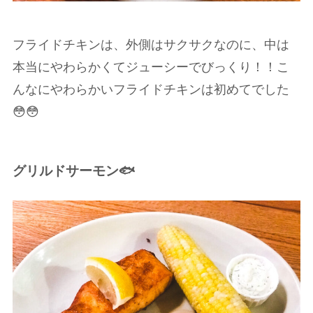
フライドチキンは、外側はサクサクなのに、中は
本当にやわらかくてジューシーでびっくり！！こ
んなにやわらかいフライドチキンは初めてでした
😳😳
グリルドサーモン🐟