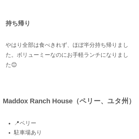
持ち帰り
やはり全部は食べきれず、ほぼ半分持ち帰りまし
た。ボリューミーなのにお手軽ランチになりまし
た😊
Maddox Ranch House（ペリー、ユタ州）
📍ペリー
駐車場あり