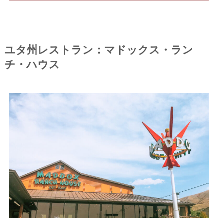
ユタ州レストラン：マドックス・ラン
チ・ハウス