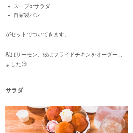
スープorサラダ
自家製パン
がセットでついてきます。
私はサーモン、彼はフライドチキンをオーダーし
ました😊
サラダ