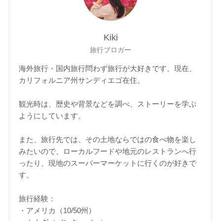
Kiki
旅行ブロガー
海外旅行・国内旅行問わず旅行が大好きです。現在、
カリフォルニア州サンディエゴ在住。
観光時は、歴史や背景などを調べ、ストーリーを学ぶ
ようにしています。
また、旅行先では、その土地ならではの食べ物を楽し
みたいので、ローカルフードや地元のレストランへ行
ったり、現地のスーパーマーケットに行くのが好きで
す。
旅行経験：
・アメリカ（10/50州）