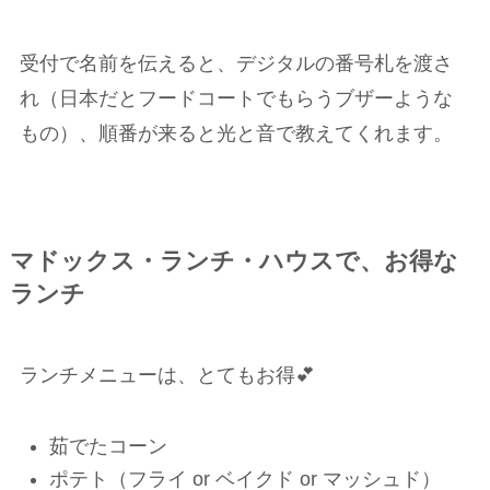
受付で名前を伝えると、デジタルの番号札を渡さ
れ（日本だとフードコートでもらうブザーような
もの）、順番が来ると光と音で教えてくれます。
マドックス・ランチ・ハウスで、お得な
ランチ
ランチメニューは、とてもお得💕
茹でたコーン
ポテト（フライ or ベイクド or マッシュド）