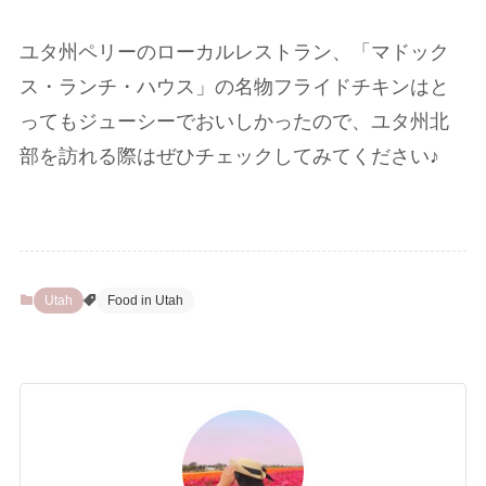
ユタ州ペリーのローカルレストラン、「マドック
ス・ランチ・ハウス」の名物フライドチキンはと
ってもジューシーでおいしかったので、ユタ州北
部を訪れる際はぜひチェックしてみてください♪
Utah
Food in Utah