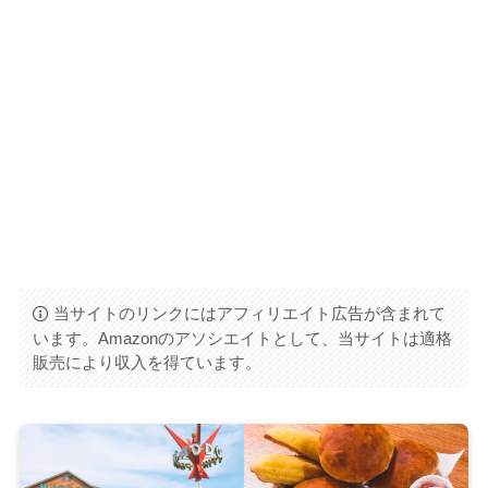
当サイトのリンクにはアフィリエイト広告が含まれて
います。Amazonのアソシエイトとして、当サイトは適格
販売により収入を得ています。