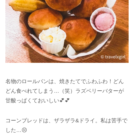
名物のロールパンは、焼きたてでふわふわ！どん
どん食べれてしまう…（笑）ラズベリーバターが
甘酸っぱくておいしい💕💕
コーンブレッドは、ザラザラ&ドライ。私は苦手で
した…😣