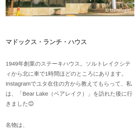
マドックス・ランチ・ハウス
1949年創業のステーキハウス。ソルトレイクシテ
ィから北に車で1時間ほどのところにあります。
Instagramでユタ在住の方から教えてもらって、私
は、「Bear Lake（ベアレイク）」を訪れた後に行
きました😊
名物は、