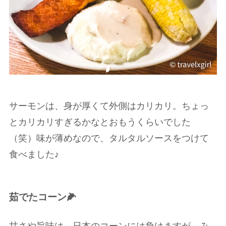
サーモンは、身が厚くて外側はカリカリ。ちょっ
とカリカリすぎるかなとおもうくらいでした
（笑）味が薄めなので、タルタルソースをつけて
食べました♪
茹でたコーン🌽