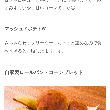
甘さや旨味は、日本のコーンには負けますが、み
ずみずしい少し甘いコーンでした😊
マッシュドポテト🥔
ざらざらせずクリーミー！ちょっと重めなので食
べすぎるとお腹にたまります。
自家製ロールパン・コーンブレッド