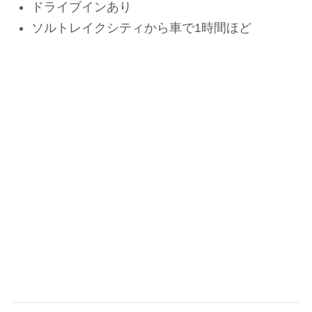
ドライブインあり
ソルトレイクシティから車で1時間ほど