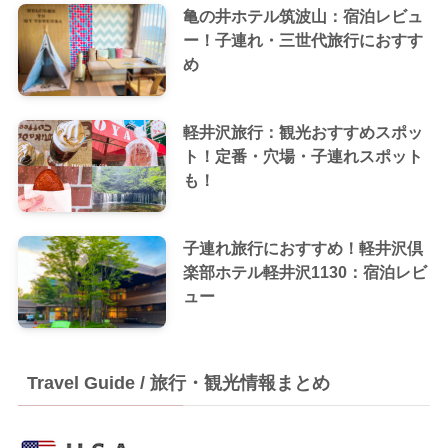
亀の井ホテル筑波山：宿泊レビュ
ー！子連れ・三世代旅行におすす
め
軽井沢旅行：観光おすすめスポッ
ト！定番・穴場・子連れスポット
も！
子連れ旅行におすすめ！軽井沢倶
楽部ホテル軽井沢1130：宿泊レビ
ュー
Travel Guide / 旅行・観光情報まとめ