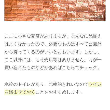
ここに小さな売店がありますが、そんなに品揃え
はよくなかったので、必要なものはすべて公園外
から持ってくるのがいいとおもいます。しかし、
ここ以外には、もう売店等はありません。万が一
買い忘れたものなどがあればこちらでチェック。
水栓のトイレがあり、比較的きれいなので
トイレ
を済ませておく
ことをおすすめします。