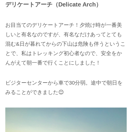
デリケートアーチ（Delicate Arch）
お目当てのデリケートアーチ！夕焼け時が一番美
しいと有名なのですが、有名なだけあってとても
混む&日が暮れてからの下山は危険も伴うというこ
とで、私はトレッキング初心者なので、安全をか
んがえて朝一番で行くことにしました！
ビジターセンターから車で30分弱。途中で朝日を
みることができました😊