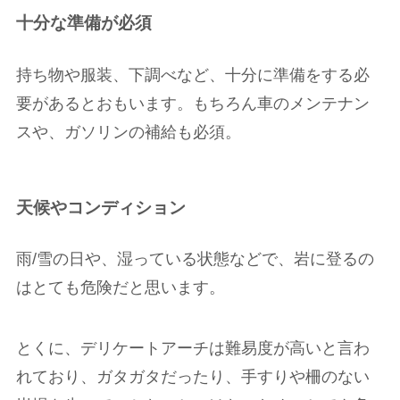
十分な準備が必須
持ち物や服装、下調べなど、十分に準備をする必
要があるとおもいます。もちろん車のメンテナン
スや、ガソリンの補給も必須。
天候やコンディション
雨/雪の日や、湿っている状態などで、岩に登るの
はとても危険だと思います。
とくに、デリケートアーチは難易度が高いと言わ
れており、ガタガタだったり、手すりや柵のない