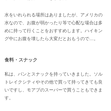
水をいれられる場所はありましたが、アメリカの
水なので、お腹が弱かったり等で心配な場合は多
めに持って行くことをおすすめします。ハイキン
グ中にお腹を壊したら大変だとおもうので…。
食料・スナック
私は、パンとスナックを持っていきました。ソル
トレイクシティやその他で買って持ってきても良
いですし、モアブのスーパーで買うこともできま
す。