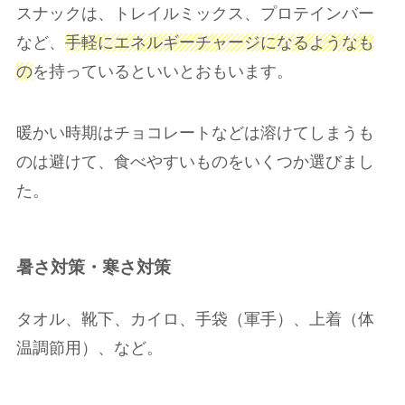
スナックは、トレイルミックス、プロテインバー
など、
手軽にエネルギーチャージになるようなも
の
を持っているといいとおもいます。
暖かい時期はチョコレートなどは溶けてしまうも
のは避けて、食べやすいものをいくつか選びまし
た。
暑さ対策・寒さ対策
タオル、靴下、カイロ、手袋（軍手）、上着（体
温調節用）、など。