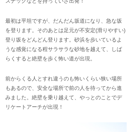
スナックなどを持っていざ出発！
最初は平坦ですが、だんだん坂道になり、急な坂
を登ります。そのあとは足元が不安定(滑りやすい)
登り坂をどんどん登ります。砂浜を歩いているよ
うな感覚になる程サラサラな砂地を越えて、しば
らくすると絶壁を歩く怖い道が出現。
前からくる人とすれ違うのも怖いくらい狭い場所
もあるので、安全な場所で前の人を待ってから進
みました。絶壁を乗り越えて、やっとのことでデ
リケートアーチが出現！