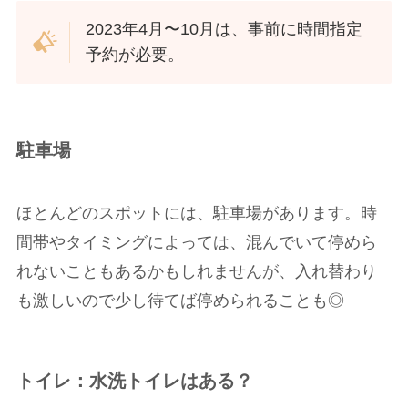
2023年4月〜10月は、事前に時間指定
予約が必要。
駐車場
ほとんどのスポットには、駐車場があります。時
間帯やタイミングによっては、混んでいて停めら
れないこともあるかもしれませんが、入れ替わり
も激しいので少し待てば停められることも◎
トイレ：水洗トイレはある？