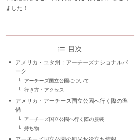
ました！
目次
アメリカ・ユタ州：アーチーズナショナルパ
ーク
アーチーズ国立公園について
行き方・アクセス
アメリカ・アーチーズ国立公園へ行く際の準
備
アーチーズ国立公園へ行く際の服装
持ち物
アーチーズ国立公園の観光お役立ち情報