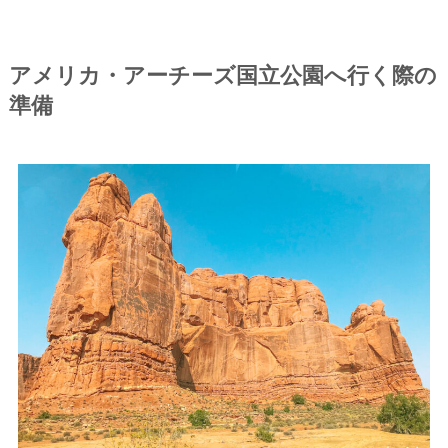
アメリカ・アーチーズ国立公園へ行く際の
準備