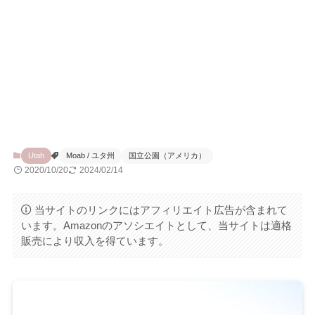
Utah
Moab / ユタ州
国立公園（アメリカ）
2020/10/20
2024/02/14
当サイトのリンクにはアフィリエイト広告が含まれて
います。Amazonのアソシエイトとして、当サイトは適格
販売により収入を得ています。