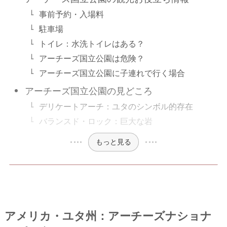
事前予約・入場料
駐車場
トイレ：水洗トイレはある？
アーチーズ国立公園は危険？
アーチーズ国立公園に子連れで行く場合
アーチーズ国立公園の見どころ
デリケートアーチ：ユタのシンボル的存在
バランスド・ロック：巨大な岩
もっと見る
アメリカ・ユタ州：アーチーズナショナ