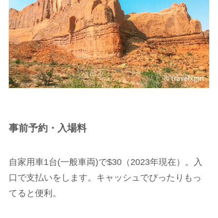
事前予約・入場料
自家用車1台(一般車両)で$30（2023年現在）。入
口で支払いをします。キャッシュでぴったりもっ
てると便利。