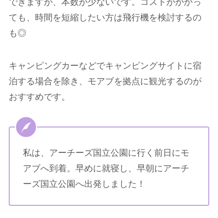
できますが、本数が少ないです。コストがかかっ
ても、時間を短縮したい方は飛行機を検討するの
も◎
キャンピングカーなどでキャンピングサイトに宿
泊する場合を除き、モアブを拠点に観光するのが
おすすめです。
私は、アーチーズ国立公園に行く前日にモ
アブへ到着。早めに就寝し、早朝にアーチ
ーズ国立公園へ出発しました！