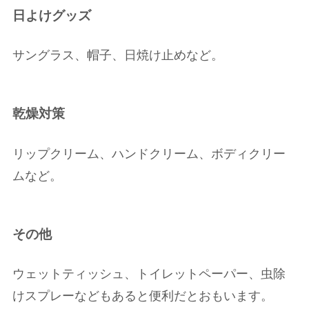
日よけグッズ
サングラス、帽子、日焼け止めなど。
乾燥対策
リップクリーム、ハンドクリーム、ボディクリー
ムなど。
その他
ウェットティッシュ、トイレットペーパー、虫除
けスプレーなどもあると便利だとおもいます。