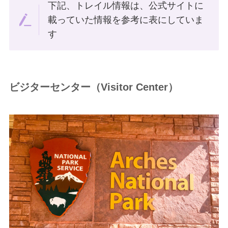
下記、トレイル情報は、公式サイトに
載っていた情報を参考に表にしていま
す
ビジターセンター（Visitor Center）