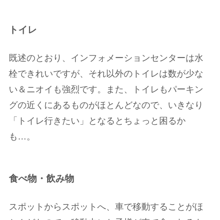
トイレ
既述のとおり、インフォメーションセンターは水
栓できれいですが、それ以外のトイレは数が少な
い＆ニオイも強烈です。また、トイレもパーキン
グの近くにあるものがほとんどなので、いきなり
「トイレ行きたい」となるとちょっと困るか
も…。
食べ物・飲み物
スポットからスポットへ、車で移動することがほ