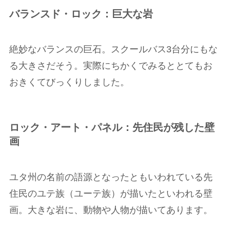
バランスド・ロック：巨大な岩
絶妙なバランスの巨石。スクールバス3台分にもな
る大きさだそう。実際にちかくでみるととてもお
おきくてびっくりしました。
ロック・アート・パネル：先住民が残した壁
画
ユタ州の名前の語源となったともいわれている先
住民のユテ族（ユーテ族）が描いたといわれる壁
画。大きな岩に、動物や人物が描いてあります。