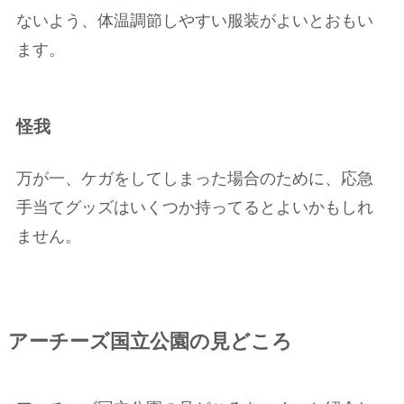
ないよう、体温調節しやすい服装がよいとおもい
ます。
怪我
万が一、ケガをしてしまった場合のために、応急
手当てグッズはいくつか持ってるとよいかもしれ
ません。
アーチーズ国立公園の見どころ