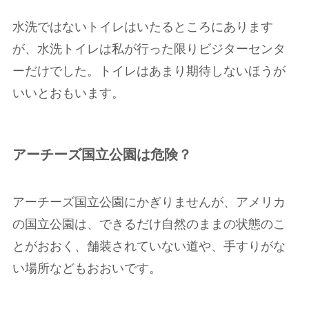
水洗ではないトイレはいたるところにあります
が、水洗トイレは私が行った限りビジターセンタ
ーだけでした。トイレはあまり期待しないほうが
いいとおもいます。
アーチーズ国立公園は危険？
アーチーズ国立公園にかぎりませんが、アメリカ
の国立公園は、できるだけ自然のままの状態のこ
とがおおく、舗装されていない道や、手すりがな
い場所などもおおいです。