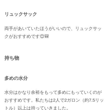
リュックサック
両手があいていたほうがいいので、リュックサッ
クがおすすめです😊🎒
持ち物
多めの水分
水分はかなり余裕をもって多めにもっていくのが
おすすめです。私たちは2人で2ガロン（約7.5リッ
トル）以上は持っていきました。