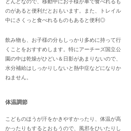
とんどなので、移動中にお子様が車で食べれるも
のがあると便利だとおもいます。また、トレイル
中にさくっと食べれるものもあると便利◎
飲み物も、お子様の分もしっかり多めに持って行
くことをおすすめします。特にアーチーズ国立公
園の中は乾燥がひどい＆日影があまりないので、
水分補給はしっかりしないと熱中症などになりか
ねません。
体温調節
こどものほうが汗をかきやすかったり、体温が高
かったりもするとおもうので、風邪をひいたりし