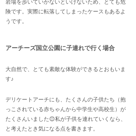
岩場を歩いていかないといけないため、とても危
険です。実際に転落してしまったケースもあるよ
うです。
アーチーズ国立公園に子連れで行く場合
大自然で、とても素敵な体験ができるとおもいま
す♪
デリケートアーチにも、たくさんの子供たち（抱
っこされている赤ちゃんから中学生や高校生）が
たくさんいました😊私が子供を連れていくなら、
と考えたとき気になる点を書きます。