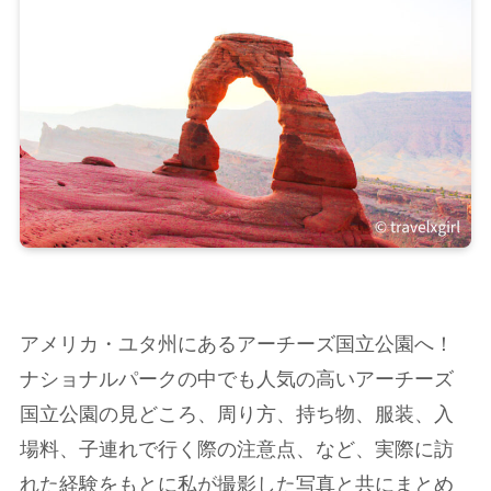
アメリカ・ユタ州にあるアーチーズ国立公園へ！
ナショナルパークの中でも人気の高いアーチーズ
国立公園の見どころ、周り方、持ち物、服装、入
場料、子連れで行く際の注意点、など、実際に訪
れた経験をもとに私が撮影した写真と共にまとめ