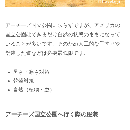
アーチーズ国立公園に限らずですが、アメリカの
国立公園はできるだけ自然の状態のままになって
いることが多いです。そのため人工的な手すりや
舗装した道などは必要最低限です。
暑さ・寒さ対策
乾燥対策
自然（植物・虫）
アーチーズ国立公園へ行く際の服装