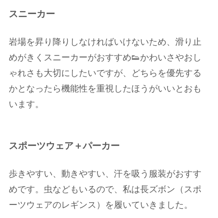
スニーカー
岩場を昇り降りしなければいけないため、滑り止
めがきくスニーカーがおすすめ👟かわいさやおし
ゃれさも大切にしたいですが、どちらを優先する
かとなったら機能性を重視したほうがいいとおも
います。
スポーツウェア＋パーカー
歩きやすい、動きやすい、汗を吸う服装がおすす
めです。虫などもいるので、私は長ズボン（スポ
ーツウェアのレギンス）を履いていきました。