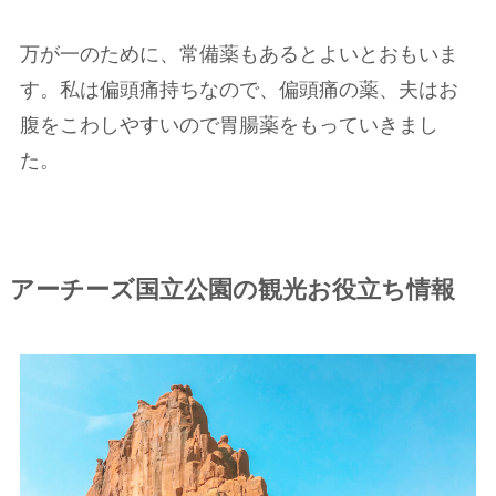
万が一のために、常備薬もあるとよいとおもいま
す。私は偏頭痛持ちなので、偏頭痛の薬、夫はお
腹をこわしやすいので胃腸薬をもっていきまし
た。
アーチーズ国立公園の観光お役立ち情報