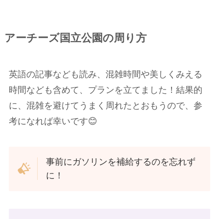
アーチーズ国立公園の周り方
英語の記事なども読み、混雑時間や美しくみえる
時間なども含めて、プランを立てました！結果的
に、混雑を避けてうまく周れたとおもうので、参
考になれば幸いです😊
事前にガソリンを補給するのを忘れず
に！