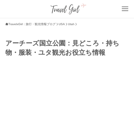
TravelxGirl：旅行・観光情報ブログ
USA
Utah
アーチーズ国立公園：見どころ・持ち
物・服装・ユタ観光お役立ち情報