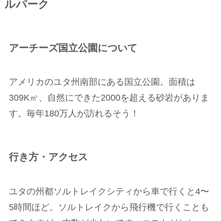
ルパーク
アーチーズ国立公園について
アメリカのユタ州南部にある国立公園。面積は
309K㎡、自然にできた2000を超える砂岩がありま
す。毎年180万人が訪れるそう！
行き方・アクセス
ユタの州都ソルトレイクシティから車で行くと4〜
5時間ほど。ソルトレイクから飛行機で行くことも