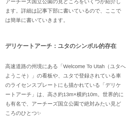
アーチーズ国立公園の見どころをいくつか紹介し
ます。詳細は記事下部に書いているので、ここで
は簡単に書いていきます。
デリケートアーチ：ユタのシンボル的存在
高速道路の州境にある「Welcome To Utah（ユタへ
ようこそ）」の看板や、ユタで登録されている車
のライセンスプレートにも描かれている「デリケ
ートアーチ」は、高さ約13m×横約10m。世界的に
も有名で、アーチーズ国立公園で絶対みたい見ど
ころのひとつ✨