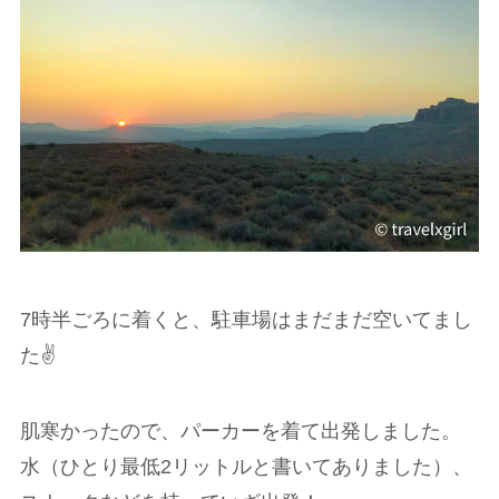
7時半ごろに着くと、駐車場はまだまだ空いてまし
た✌️
肌寒かったので、パーカーを着て出発しました。
水（ひとり最低2リットルと書いてありました）、