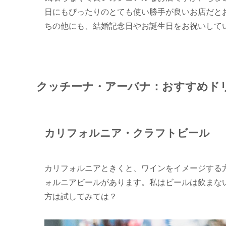
日にもぴったりのとても使い勝手が良いお店だと
ちの他にも、結婚記念日やお誕生日をお祝いしてい
クッチーナ・アーバナ：おすすめド
カリフォルニア・クラフトビール
カリフォルニアときくと、ワインをイメージする
ォルニアビールがあります。私はビールは飲まな
方は試してみては？