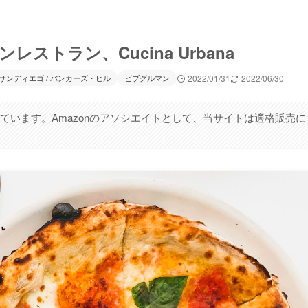
トラン、Cucina Urbana
サンディエゴ / バンカーズ・ヒル
ビブグルマン
2022/01/31
2022/06/30
ています。Amazonのアソシエイトとして、当サイトは適格販売に