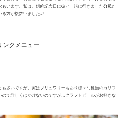
おもいます。私は、婚約記念日に彼と一緒に行きました💍私た
る方が複数いました🎉
リンクメニュー
方も多いですが、実はブリュワリーもあり様々な種類のカリフ
いので詳しくはかけないのですが…クラフトビールがお好きな