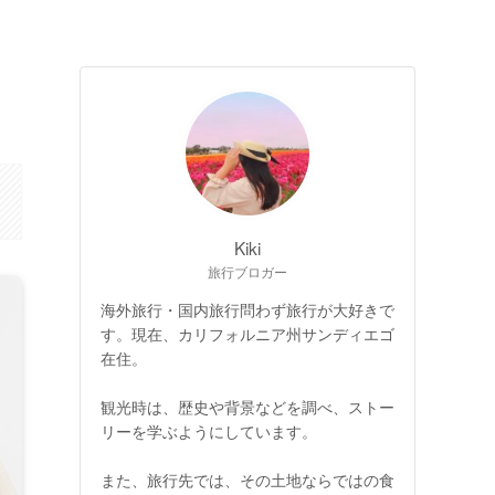
Kiki
旅行ブロガー
海外旅行・国内旅行問わず旅行が大好きで
す。現在、カリフォルニア州サンディエゴ
在住。
観光時は、歴史や背景などを調べ、ストー
リーを学ぶようにしています。
また、旅行先では、その土地ならではの食