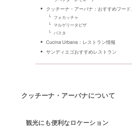
クッチーナ・アーバナ：おすすめフード
フォカッチャ
マルゲリータピザ
パスタ
Cucina Urbana：レストラン情報
サンディエゴおすすめレストラン
クッチーナ・アーバナについて
観光にも便利なロケーション