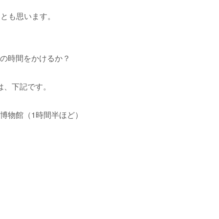
なとも思います。
の時間をかけるか？
は、下記です。
博物館（1時間半ほど）