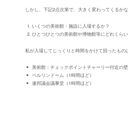
しかし、下記2点次第で、大きく変わってくるか
いくつの美術館・施設に入場するか？
ひとつひとつの美術館や博物館等にどれくらい
私が入場してじっくりと時間をかけて回ったもの
美術館：チェックポイントチャーリー付近の壁
ベルリンドーム（1時間ほど）
連邦議会議事堂（1時間ほど）