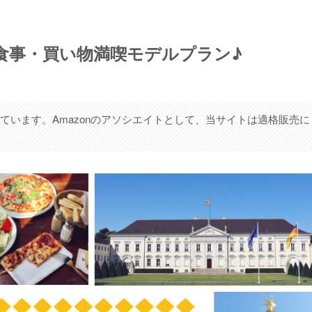
食事・買い物満喫モデルプラン♪
ています。Amazonのアソシエイトとして、当サイトは適格販売に