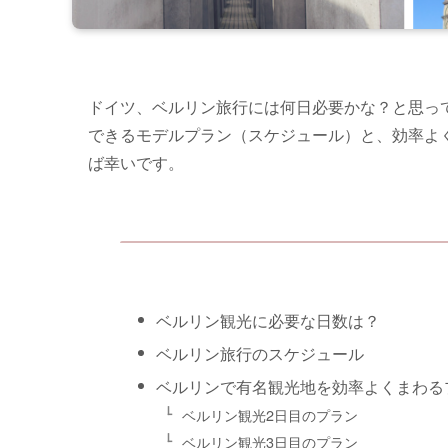
ドイツ、ベルリン旅行には何日必要かな？と思っ
できるモデルプラン（スケジュール）と、効率よ
ば幸いです。
ベルリン観光に必要な日数は？
ベルリン旅行のスケジュール
ベルリンで有名観光地を効率よくまわる
ベルリン観光2日目のプラン
ベルリン観光3日目のプラン