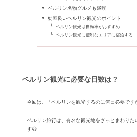
ベルリン名物グルメも満喫
効率良いベルリン観光のポイント
ベルリン観光は自転車がおすすめ
ベルリン観光に便利なエリアに宿泊する
ベルリン観光に必要な日数は？
今回は、「ベルリンを観光するのに何日必要です
ベルリン旅行は、
有名な観光地をざっとまわりた
す😊