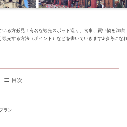
ている方必見！有名な観光スポット巡り、食事、買い物を満喫
く観光する方法（ポイント）などを書いていきます♪参考にな
目次
プラン