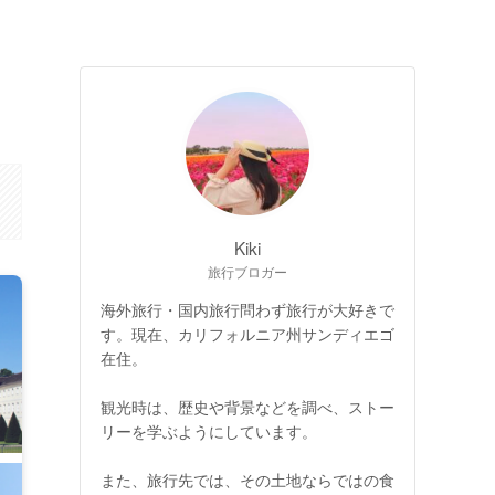
Kiki
旅行ブロガー
海外旅行・国内旅行問わず旅行が大好きで
す。現在、カリフォルニア州サンディエゴ
在住。
観光時は、歴史や背景などを調べ、ストー
リーを学ぶようにしています。
また、旅行先では、その土地ならではの食