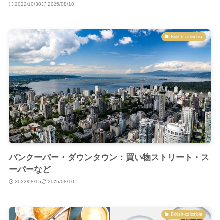
2022/10/30
2025/08/10
British-colombia
バンクーバー・ダウンタウン：買い物ストリート・ス
ーパーなど
2022/08/15
2025/08/10
British-colombia