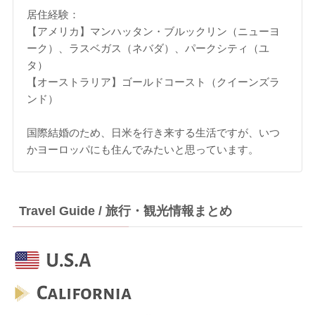
居住経験：
【アメリカ】マンハッタン・ブルックリン（ニューヨ
ーク）、ラスベガス（ネバダ）、パークシティ（ユ
タ）
【オーストラリア】ゴールドコースト（クイーンズラ
ンド）
国際結婚のため、日米を行き来する生活ですが、いつ
かヨーロッパにも住んでみたいと思っています。
Travel Guide / 旅行・観光情報まとめ