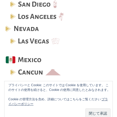
プライバシーと Cookie: このサイトでは Cookie を使用しています。 こ
のサイトの使用を続けると、Cookie の使用に同意したとみなされます。
Cookie の管理方法を含め、詳細についてはこちらをご覧ください:
プラ
イバシーポリシー