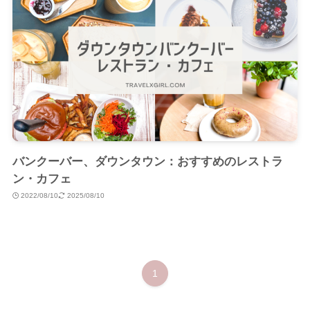
バンクーバー、ダウンタウン：おすすめのレストラ
ン・カフェ
2022/08/10
2025/08/10
1