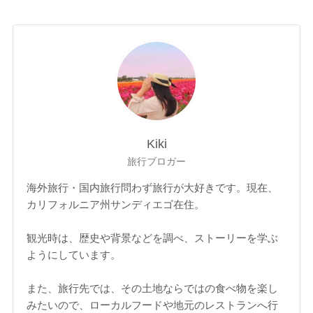
Kiki
旅行ブロガー
海外旅行・国内旅行問わず旅行が大好きです。現在、
カリフォルニア州サンディエゴ在住。
観光時は、歴史や背景などを調べ、ストーリーを学ぶ
ようにしています。
また、旅行先では、その土地ならではの食べ物を楽し
みたいので、ローカルフードや地元のレストランへ行