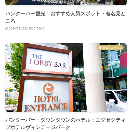
バンクーバー観光：おすすめ人気スポット・有名見ど
ころ
2024/02/20
2025/08/10
British-colombia
バンクーバー・ダウンタウンのホテル：エグゼクティ
ブホテルヴィンテージパーク