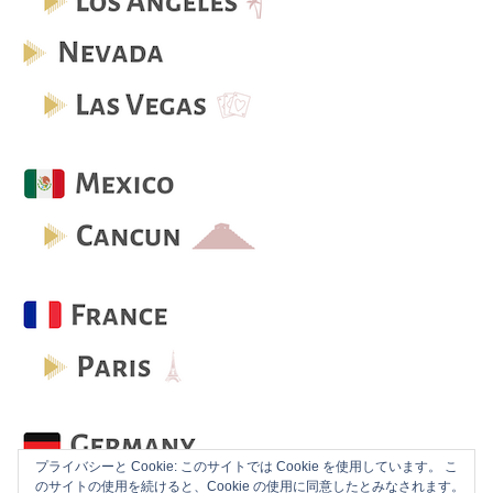
プライバシーと Cookie: このサイトでは Cookie を使用しています。 こ
のサイトの使用を続けると、Cookie の使用に同意したとみなされます。