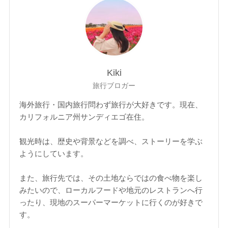
Kiki
旅行ブロガー
海外旅行・国内旅行問わず旅行が大好きです。現在、
カリフォルニア州サンディエゴ在住。
観光時は、歴史や背景などを調べ、ストーリーを学ぶ
ようにしています。
また、旅行先では、その土地ならではの食べ物を楽し
みたいので、ローカルフードや地元のレストランへ行
ったり、現地のスーパーマーケットに行くのが好きで
す。