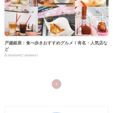
戸越銀座：食べ歩きおすすめグルメ！有名・人気店な
ど
2023/01/05
2023/03/17
1