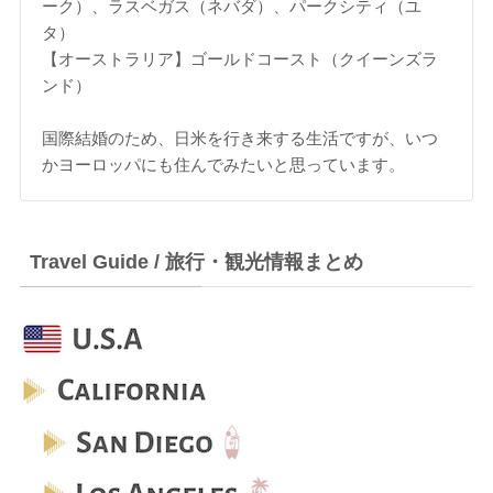
ーク）、ラスベガス（ネバダ）、パークシティ（ユ
タ）
【オーストラリア】ゴールドコースト（クイーンズラ
ンド）
国際結婚のため、日米を行き来する生活ですが、いつ
かヨーロッパにも住んでみたいと思っています。
Travel Guide / 旅行・観光情報まとめ