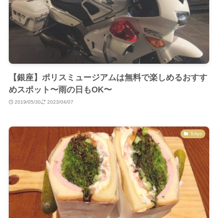
【銀座】ポリスミュージアムは無料で楽しめるおすす
めスポット〜雨の日もOK〜
2019/05/30
2023/04/07
Tokyo