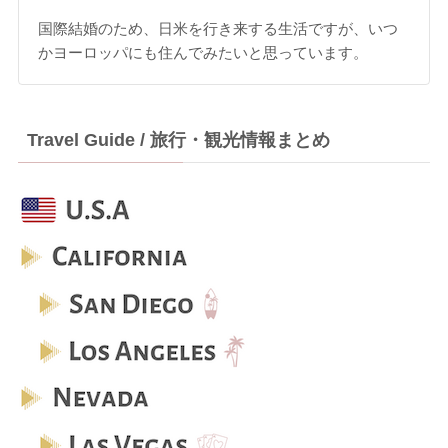
国際結婚のため、日米を行き来する生活ですが、いつ
かヨーロッパにも住んでみたいと思っています。
Travel Guide / 旅行・観光情報まとめ