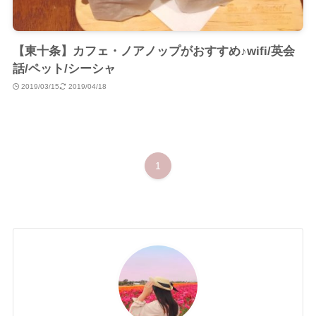
【東十条】カフェ・ノアノップがおすすめ♪wifi/英会
話/ペット/シーシャ
2019/03/15
2019/04/18
1