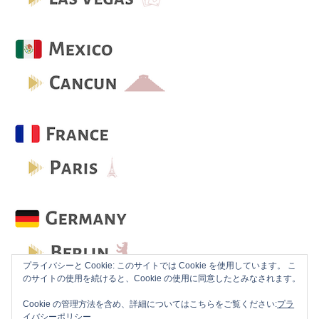
プライバシーと Cookie: このサイトでは Cookie を使用しています。 こ
のサイトの使用を続けると、Cookie の使用に同意したとみなされます。
Cookie の管理方法を含め、詳細についてはこちらをご覧ください:
プラ
イバシーポリシー