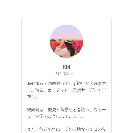
Kiki
旅行ブロガー
海外旅行・国内旅行問わず旅行が大好きで
す。現在、カリフォルニア州サンディエゴ
在住。
観光時は、歴史や背景などを調べ、ストー
リーを学ぶようにしています。
また、旅行先では、その土地ならではの食