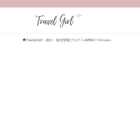
TravelxGirl：旅行・観光情報ブログ
JAPAN
Okinawa