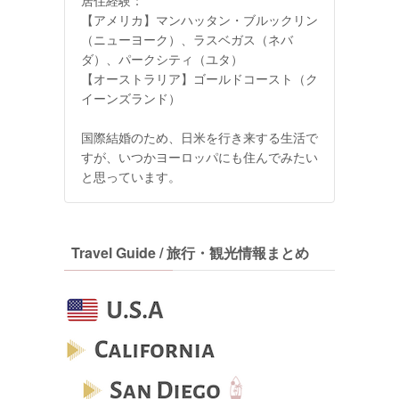
【アメリカ】マンハッタン・ブルックリン
（ニューヨーク）、ラスベガス（ネバ
ダ）、パークシティ（ユタ）
【オーストラリア】ゴールドコースト（ク
イーンズランド）
国際結婚のため、日米を行き来する生活で
すが、いつかヨーロッパにも住んでみたい
と思っています。
Travel Guide / 旅行・観光情報まとめ